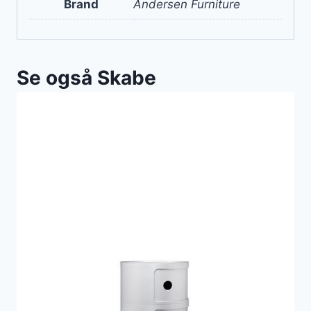
Brand
Andersen Furniture
Se også Skabe