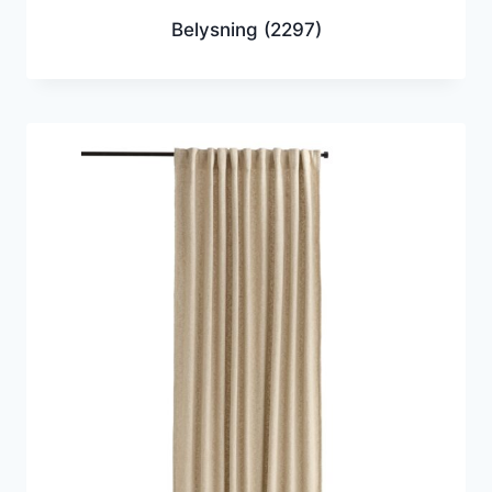
Belysning
(2297)