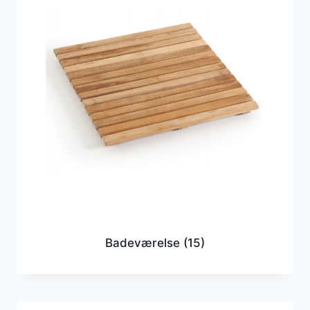
Badeværelse
(15)