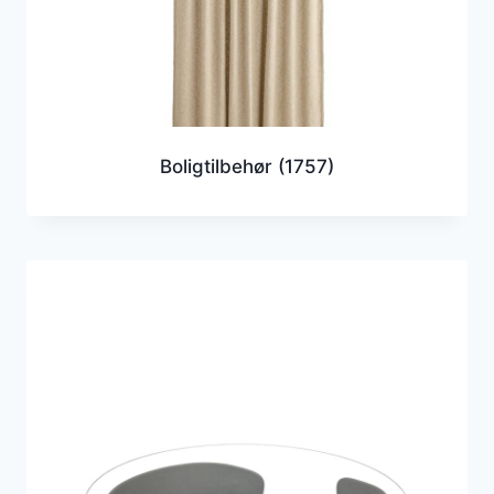
Boligtilbehør
(1757)