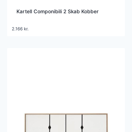
Kartell Componibili 2 Skab Kobber
2.166
kr.