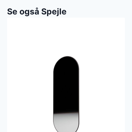
Se også Spejle