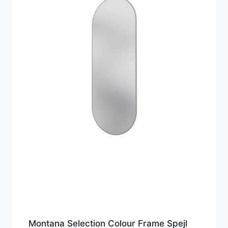
Montana Selection Colour Frame Spejl