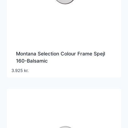
Montana Selection Colour Frame Spejl
160-Balsamic
3.925
kr.