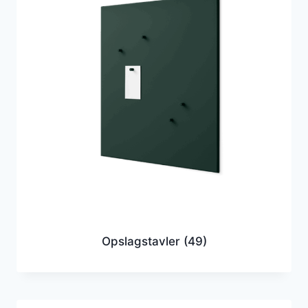
Opslagstavler
(49)