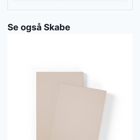
Se også Skabe