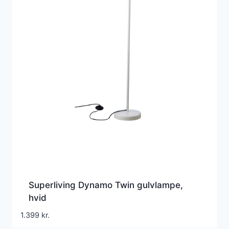
Superliving Dynamo Twin gulvlampe,
hvid
1.399
kr.