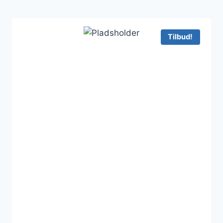
Tilbud!