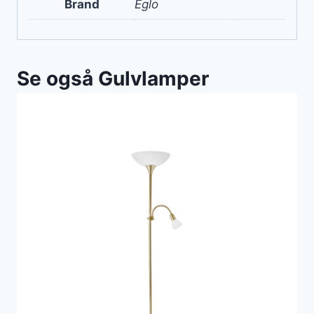
Brand
Eglo
Se også Gulvlamper