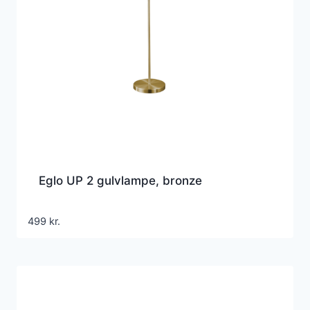
Eglo UP 2 gulvlampe, bronze
499
kr.