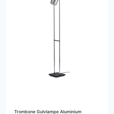
Trombone Gulvlampe Aluminium