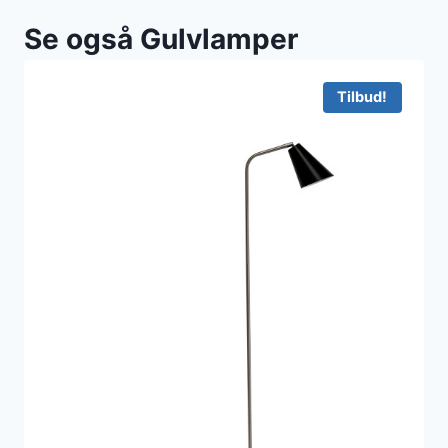
Se også Gulvlamper
Tilbud!