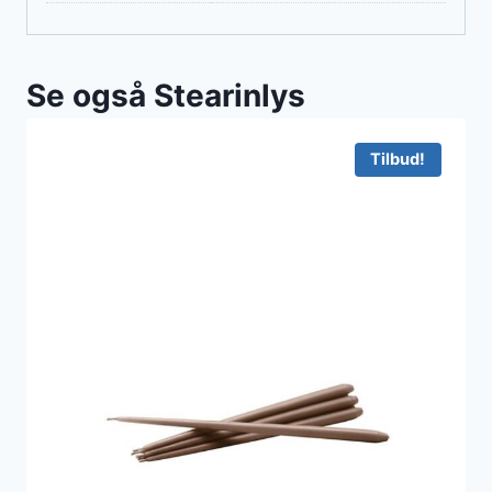
Se også Stearinlys
Tilbud!