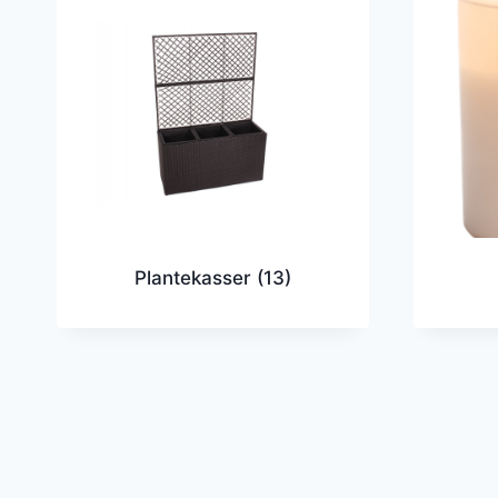
Plantekasser
(13)