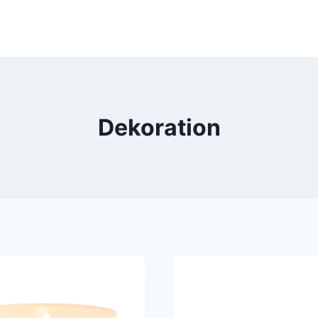
Dekoration