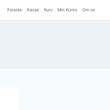
Forside
Kasse
Kurv
Min Konto
Om os