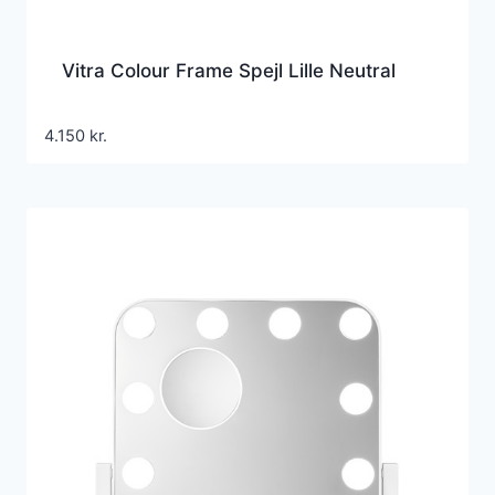
Vitra Colour Frame Spejl Lille Neutral
4.150
kr.