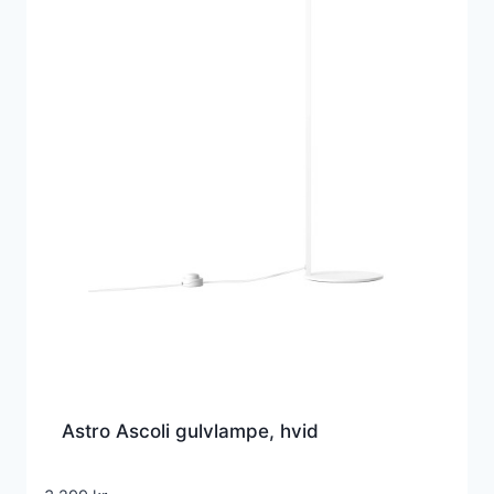
Astro Ascoli gulvlampe, hvid