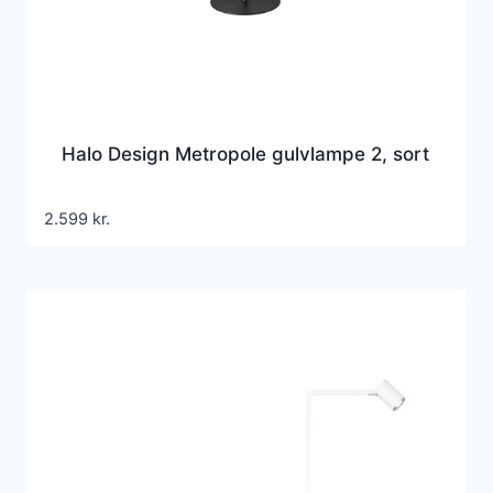
Halo Design Metropole gulvlampe 2, sort
2.599
kr.