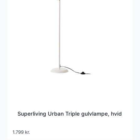
Superliving Urban Triple gulvlampe, hvid
1.799
kr.