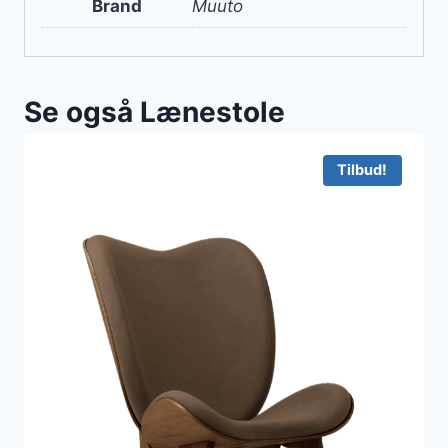
Brand
Muuto
Se også Lænestole
Tilbud!