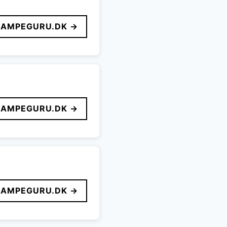
LAMPEGURU.DK →
LAMPEGURU.DK →
LAMPEGURU.DK →