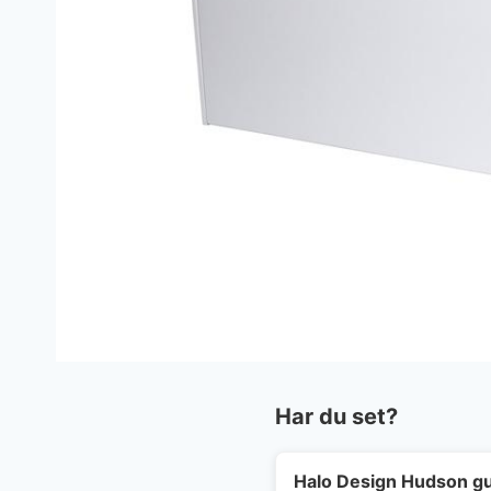
Har du set?
Halo Design Hudson gu