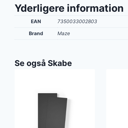
Yderligere information
EAN
7350033002803
Brand
Maze
Se også Skabe