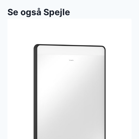
Se også Spejle