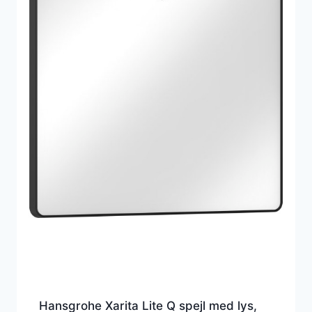
Hansgrohe Xarita Lite Q spejl med lys,