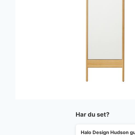
Har du set?
Halo Design Hudson gu