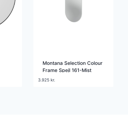
Montana Selection Colour
Frame Spejl 161-Mist
3.925
kr.