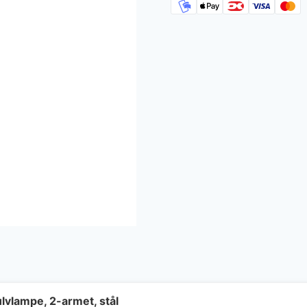
lvlampe, 2-armet, stål