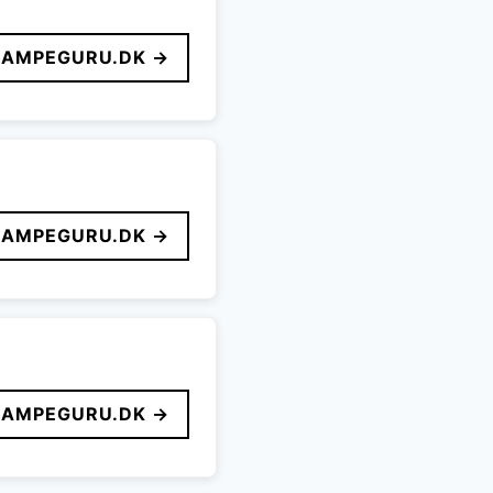
LAMPEGURU.DK →
LAMPEGURU.DK →
LAMPEGURU.DK →