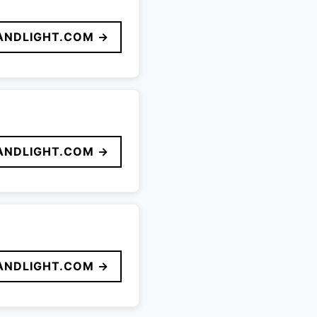
ANDLIGHT.COM →
ANDLIGHT.COM →
ANDLIGHT.COM →