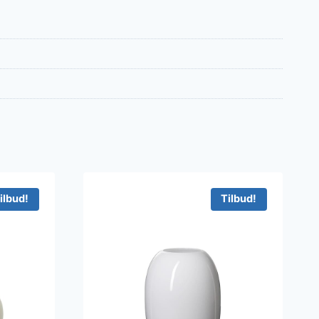
ilbud!
Tilbud!