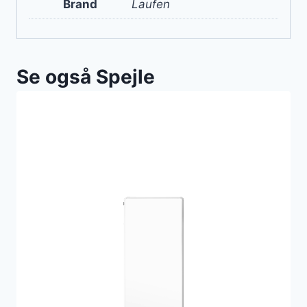
Brand
Laufen
Se også Spejle