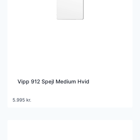
Vipp 912 Spejl Medium Hvid
5.995
kr.