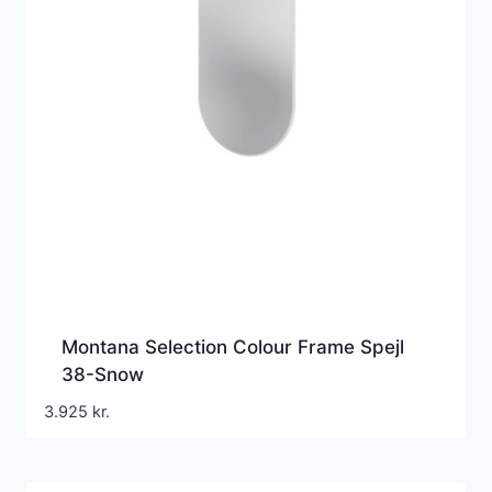
Montana Selection Colour Frame Spejl
38-Snow
3.925
kr.