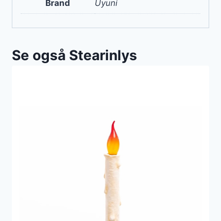
Brand
Uyuni
Se også Stearinlys