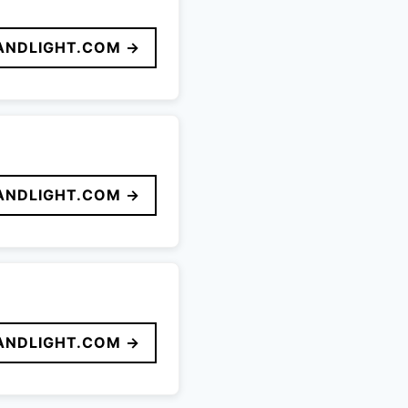
ANDLIGHT.COM →
ANDLIGHT.COM →
ANDLIGHT.COM →