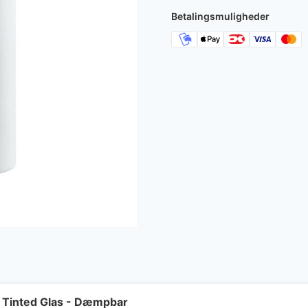
Betalingsmuligheder
 Tinted Glas - Dæmpbar