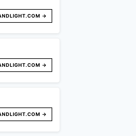
ANDLIGHT.COM →
ANDLIGHT.COM →
ANDLIGHT.COM →