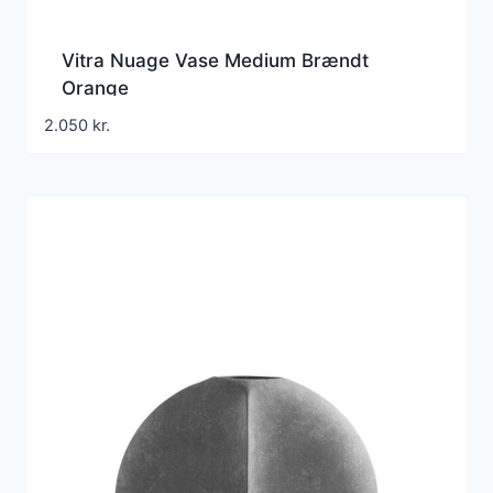
Vitra Nuage Vase Medium Brændt
Orange
2.050
kr.