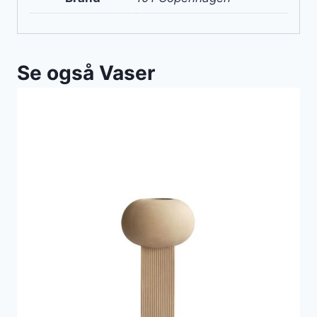
Se også Vaser