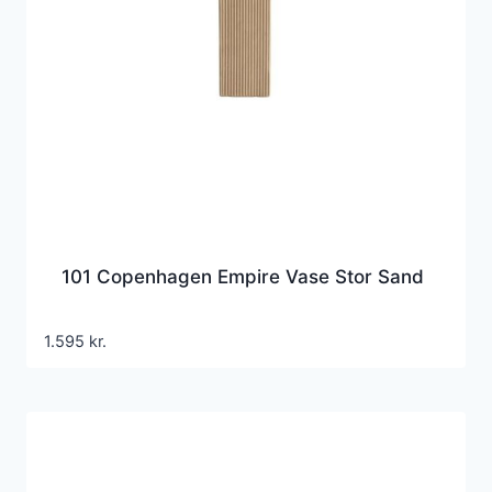
101 Copenhagen Empire Vase Stor Sand
1.595
kr.