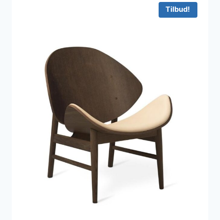
Tilbud!