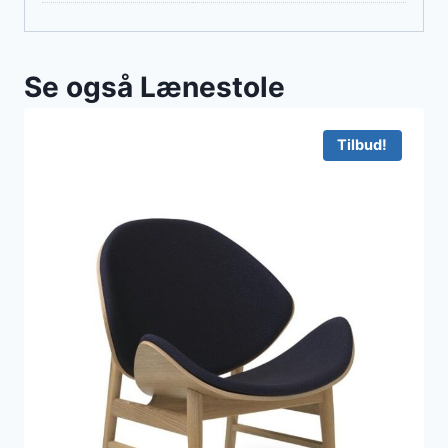
Se også Lænestole
Tilbud!