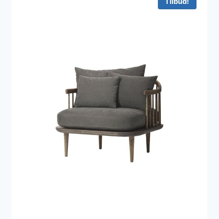
Tilbud!