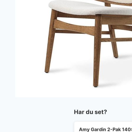
Har du set?
Amy Gardin 2-Pak 140