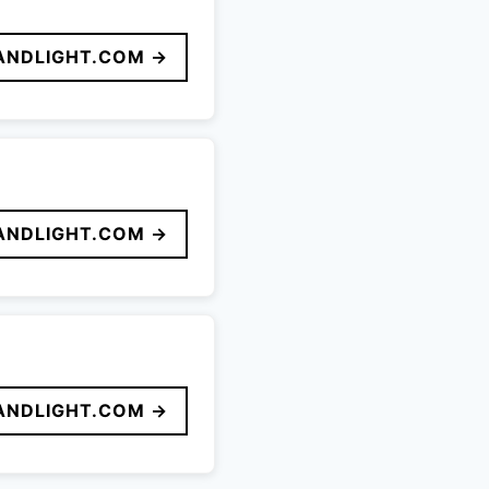
ANDLIGHT.COM →
ANDLIGHT.COM →
ANDLIGHT.COM →