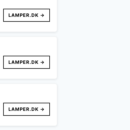
LAMPER.DK →
LAMPER.DK →
LAMPER.DK →