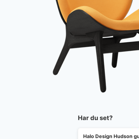
Har du set?
Halo Design Hudson gu