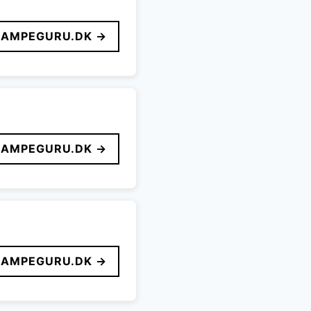
LAMPEGURU.DK →
LAMPEGURU.DK →
LAMPEGURU.DK →