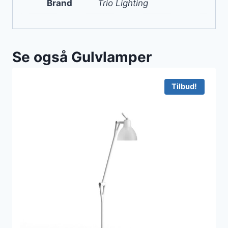
Brand
Trio Lighting
Se også Gulvlamper
Tilbud!