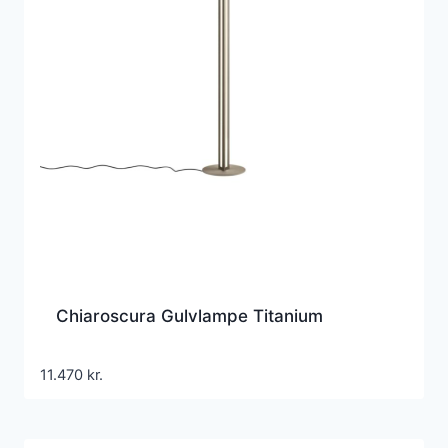
Chiaroscura Gulvlampe Titanium
11.470
kr.