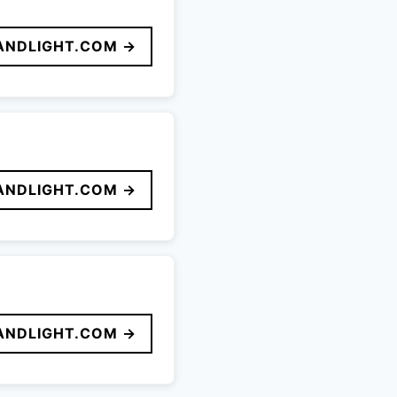
ANDLIGHT.COM →
ANDLIGHT.COM →
ANDLIGHT.COM →