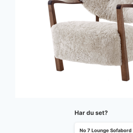
Har du set?
No 7 Lounge Sofabord 