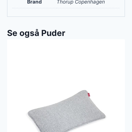
Brand
Thorup Copenhagen
Se også Puder