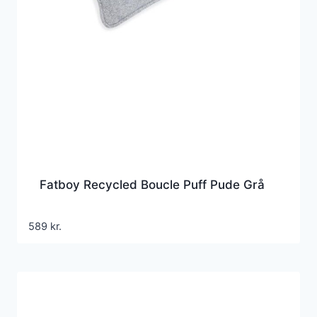
Fatboy Recycled Boucle Puff Pude Grå
589
kr.