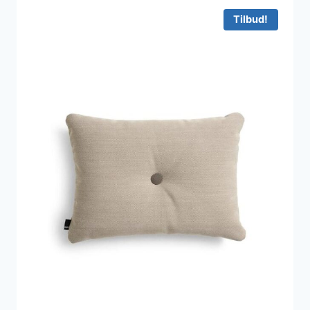
Tilbud!