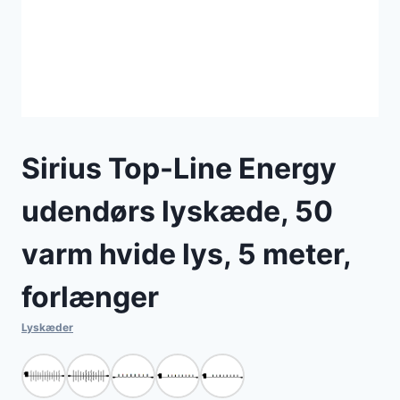
Sirius Top-Line Energy
udendørs lyskæde, 50
varm hvide lys, 5 meter,
forlænger
Lyskæder