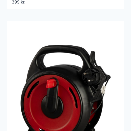
399
kr.