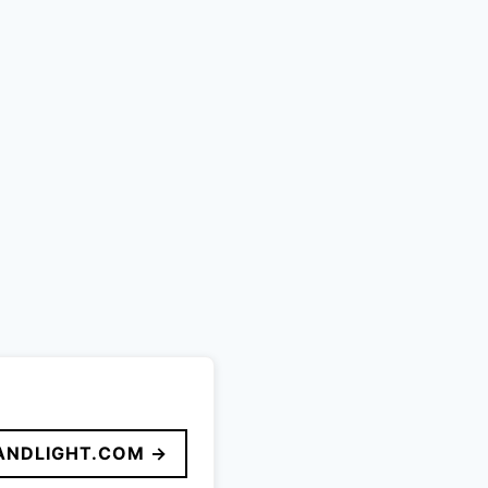
ANDLIGHT.COM →