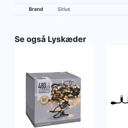
Brand
Sirius
Se også Lyskæder