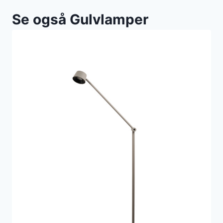
Se også Gulvlamper