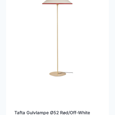
Tafta Gulvlampe Ø52 Rød/Off-White