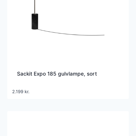
Sackit Expo 185 gulvlampe, sort
2.199
kr.