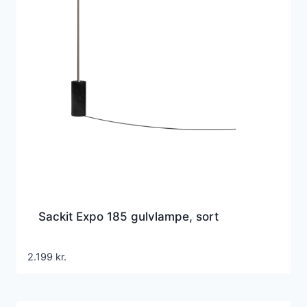
Sackit Expo 185 gulvlampe, sort
2.199
kr.