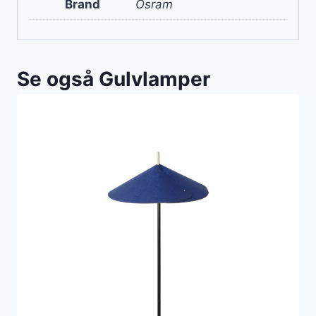
Brand
Osram
Se også Gulvlamper