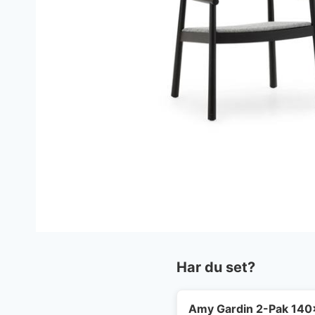
Har du set?
Amy Gardin 2-Pak 140