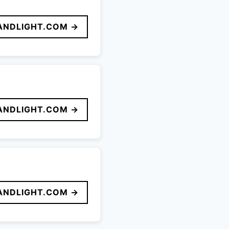
ANDLIGHT.COM →
ANDLIGHT.COM →
ANDLIGHT.COM →