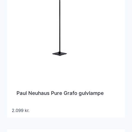
Paul Neuhaus Pure Grafo gulvlampe
2.099
kr.