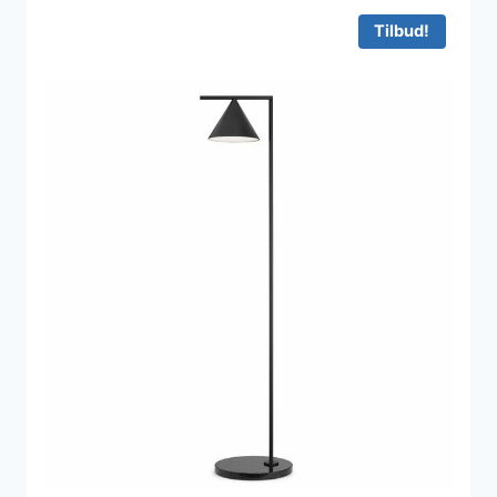
Tilbud!