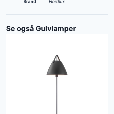
Brand
Nordlux
Se også Gulvlamper