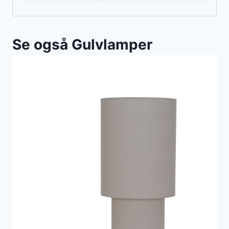
Se også Gulvlamper