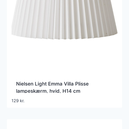
Nielsen Light Emma Villa Plisse
lampeskærm, hvid, H14 cm
129
kr.