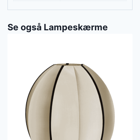
Se også Lampeskærme