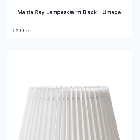
Manta Ray Lampeskærm Black – Umage
1.399
kr.