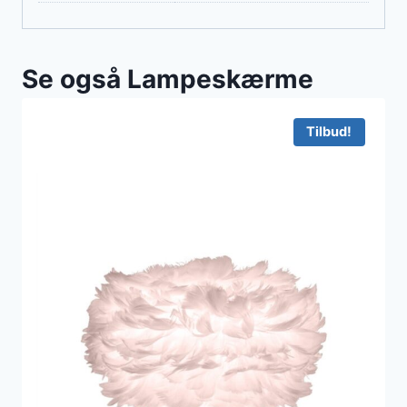
Se også Lampeskærme
Tilbud!