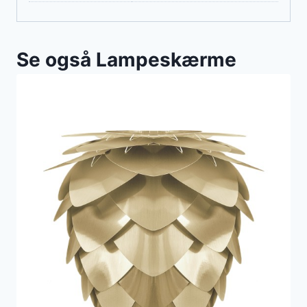
Se også Lampeskærme