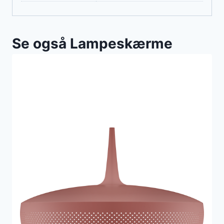
Se også Lampeskærme