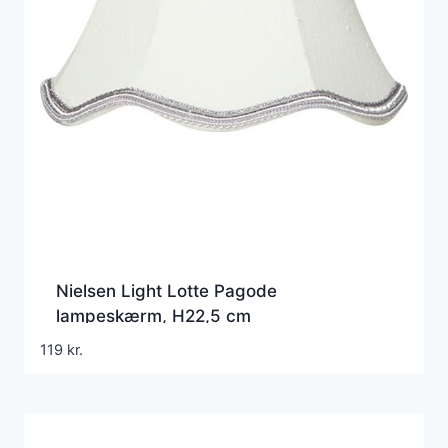
Nielsen Light Lotte Pagode
lampeskærm, H22,5 cm
119
kr.