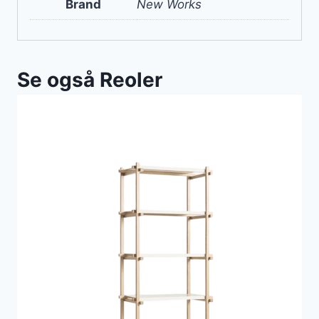
Brand
New Works
Se også Reoler