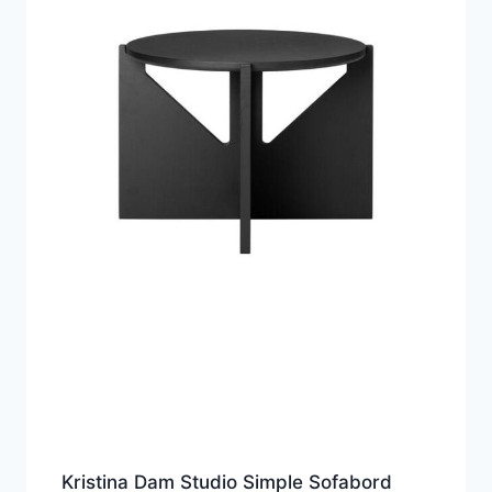
Kristina Dam Studio Simple Sofabord