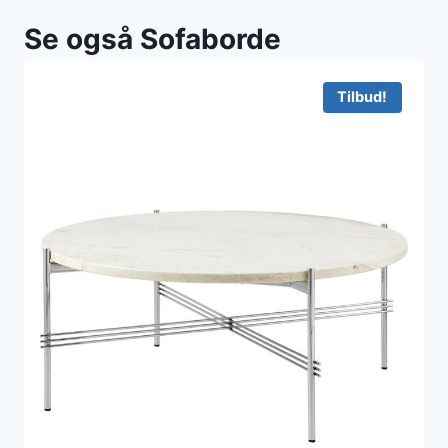
Se også Sofaborde
Tilbud!