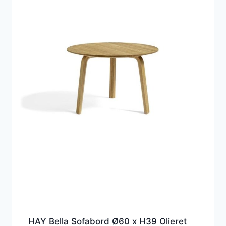
HAY Bella Sofabord Ø60 x H39 Olieret