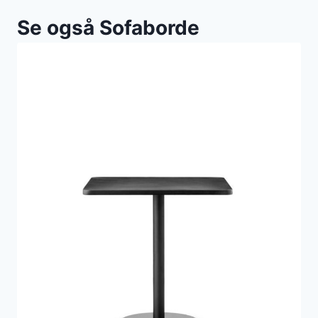
Se også Sofaborde