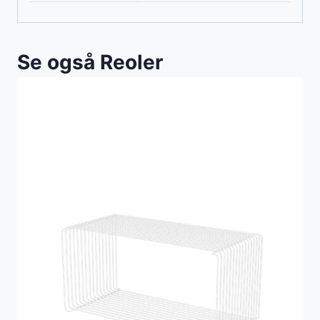
Se også Reoler