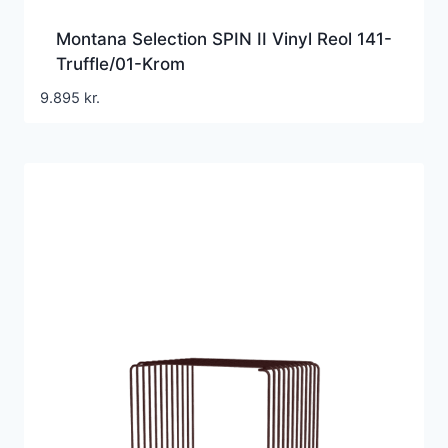
Montana Selection SPIN II Vinyl Reol 141-
Truffle/01-Krom
9.895
kr.