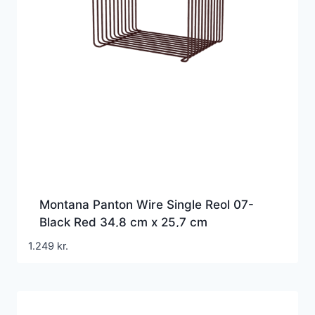
Montana Panton Wire Single Reol 07-
Black Red 34,8 cm x 25,7 cm
1.249
kr.