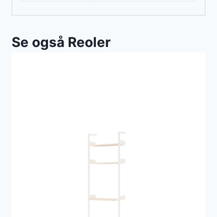
Se også Reoler