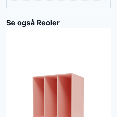
Se også Reoler