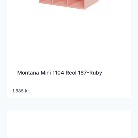
Montana Mini 1104 Reol 167-Ruby
1.885
kr.