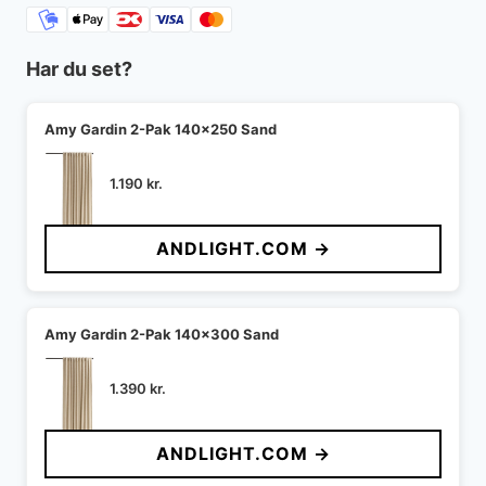
Har du set?
Amy Gardin 2-Pak 140x250 Sand
1.190
kr.
ANDLIGHT.COM →
Amy Gardin 2-Pak 140x300 Sand
1.390
kr.
ANDLIGHT.COM →