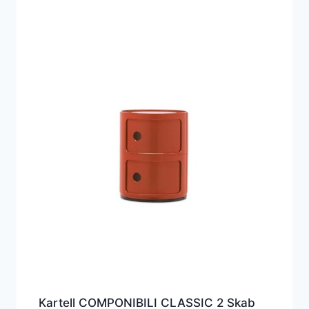
Kartell COMPONIBILI CLASSIC 2 Skab